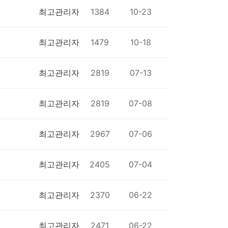
최고관리자
1384
10-23
최고관리자
1479
10-18
최고관리자
2819
07-13
최고관리자
2819
07-08
최고관리자
2967
07-06
최고관리자
2405
07-04
최고관리자
2370
06-22
최고관리자
2471
06-22