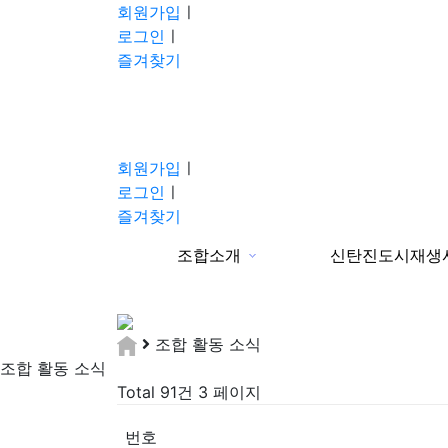
회원가입
ㅣ
로그인
ㅣ
즐겨찾기
회원가입
ㅣ
로그인
ㅣ
즐겨찾기
조합소개
신탄진도시재생
분류
조합 활동 소식
조합 활동 소식
Total 91건
3 페이지
번호