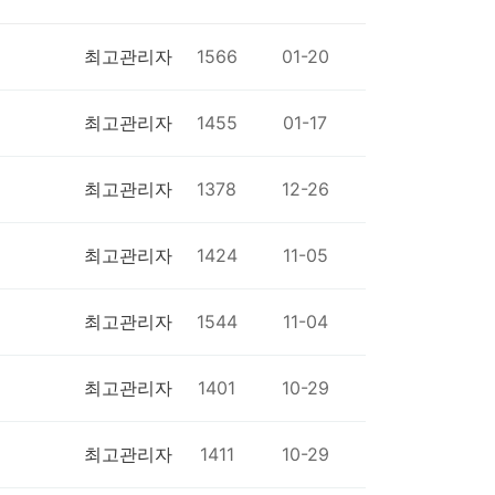
최고관리자
1566
01-20
최고관리자
1455
01-17
최고관리자
1378
12-26
최고관리자
1424
11-05
최고관리자
1544
11-04
최고관리자
1401
10-29
최고관리자
1411
10-29