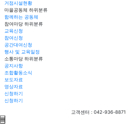
거점시설현황
마을공동체
하위분류
함께하는 공동체
참여마당
하위분류
교육신청
참여신청
공간대여신청
행사 및 교육일정
소통마당
하위분류
공지사항
조합활동소식
보도자료
영상자료
신청하기
신청하기
고객센터 : 042-936-8871