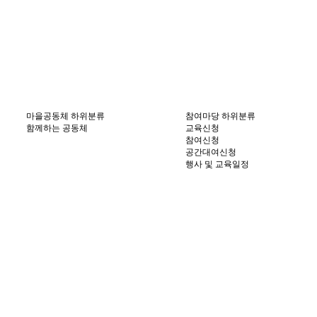
마을공동체
하위분류
참여마당
하위분류
함께하는 공동체
교육신청
참여신청
공간대여신청
행사 및 교육일정