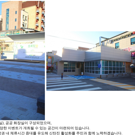
), 공공 화장실이 구성되었으며,
다양한 이벤트가 개최될 수 있는 공간이 마련되어 있습니다.
권 내 체류시간 증대를 유도해 신탄진 활성화를 주민과 함께 노력하겠습니다.