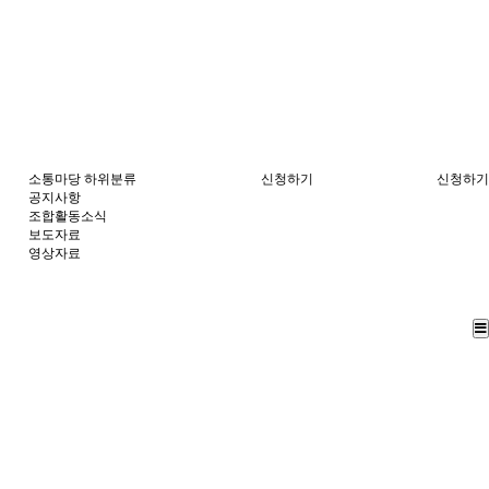
소통마당
하위분류
신청하기
신청하기
공지사항
조합활동소식
보도자료
영상자료